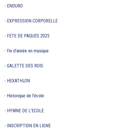
- ENDURO
- EXPRESSION CORPORELLE
- FETE DE PAQUES 2025
- Fin d'année en musique
- GALETTE DES ROIS
- HEXATHLON
- Historique de l'école
- HYMNE DE L'ECOLE
- INSCRIPTION EN LIGNE