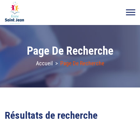
Page De Recherche
Accueil
>
Page De Recherche
Résultats de recherche