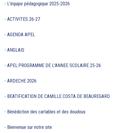
- L'équipe pédagogique 2025-2026
- ACTIVITES 26-27
- AGENDA APEL
- ANGLAIS
- APEL:PROGRAMME DE L'ANNEE SCOLAIRE 25-26
- ARDECHE 2026
- BEATIFICATION DE CAMILLE COSTA DE BEAUREGARD
- Bénédiction des cartables et des doudous
- Bienvenue sur notre site