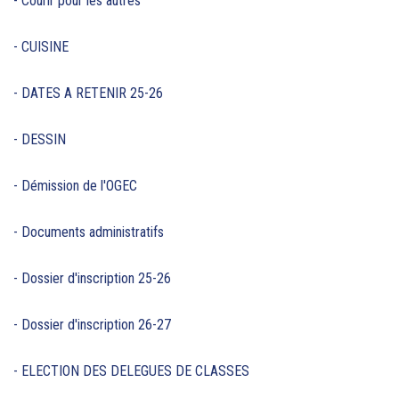
- Courir pour les autres
- CUISINE
- DATES A RETENIR 25-26
- DESSIN
- Démission de l'OGEC
- Documents administratifs
- Dossier d'inscription 25-26
- Dossier d'inscription 26-27
- ELECTION DES DELEGUES DE CLASSES