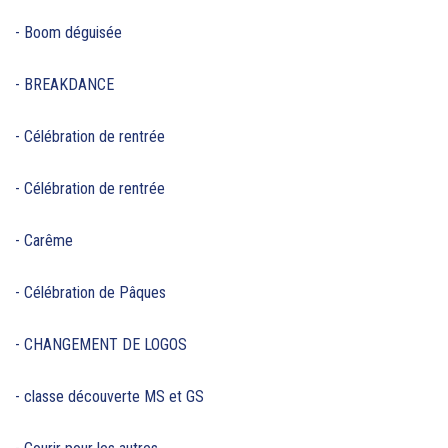
- Boom déguisée
- BREAKDANCE
- Célébration de rentrée
- Célébration de rentrée
- Carême
- Célébration de Pâques
- CHANGEMENT DE LOGOS
- classe découverte MS et GS