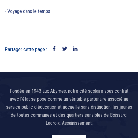
- Voyage dans le temps
Partager cette page :
Fondée en 1943 aux Abymes, notre cité scolaire sous contrat
avec l’état se pose comme un véritable partenaire associé au
service public d’éducation et accueille sans distinction, les jeunes
de toutes communes et des quartiers sensibles de Boissard,
Lacroix, Assainissement.