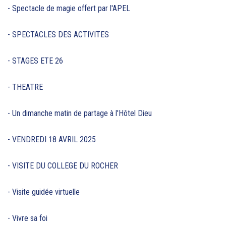
- Spectacle de magie offert par l'APEL
- SPECTACLES DES ACTIVITES
- STAGES ETE 26
- THEATRE
- Un dimanche matin de partage à l'Hôtel Dieu
- VENDREDI 18 AVRIL 2025
- VISITE DU COLLEGE DU ROCHER
- Visite guidée virtuelle
- Vivre sa foi