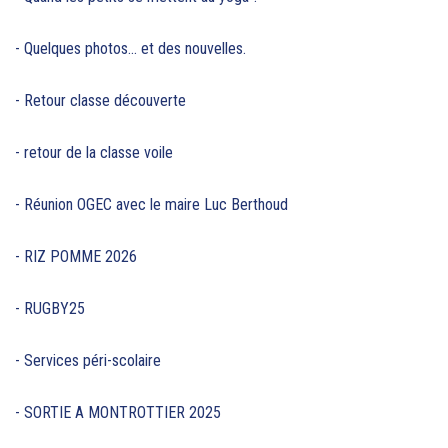
- Quelques photos... et des nouvelles.
- Retour classe découverte
- retour de la classe voile
- Réunion OGEC avec le maire Luc Berthoud
- RIZ POMME 2026
- RUGBY25
- Services péri-scolaire
- SORTIE A MONTROTTIER 2025